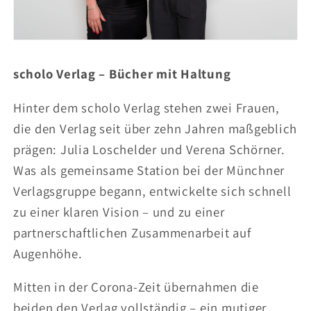
scholo Verlag – Bücher mit Haltung
Hinter dem scholo Verlag stehen zwei Frauen,
die den Verlag seit über zehn Jahren maßgeblich
prägen: Julia Loschelder und Verena Schörner.
Was als gemeinsame Station bei der Münchner
Verlagsgruppe begann, entwickelte sich schnell
zu einer klaren Vision – und zu einer
partnerschaftlichen Zusammenarbeit auf
Augenhöhe.
Mitten in der Corona-Zeit übernahmen die
beiden den Verlag vollständig – ein mutiger