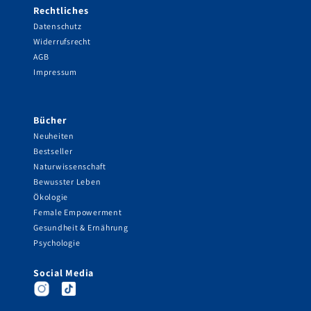
Rechtliches
Datenschutz
Widerrufsrecht
AGB
Impressum
Bücher
Neuheiten
Bestseller
Naturwissenschaft
Bewusster Leben
Ökologie
Female Empowerment
Gesundheit & Ernährung
Psychologie
Social Media