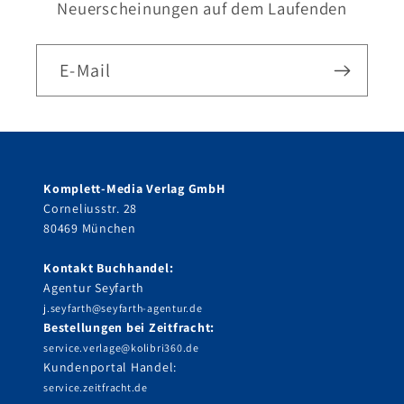
Neuerscheinungen auf dem Laufenden
E-Mail
Komplett-Media Verlag GmbH
Corneliusstr. 28
80469 München
Kontakt Buchhandel:
Agentur Seyfarth
j.seyfarth@seyfarth-agentur.de
Bestellungen bei Zeitfracht:
service.verlage@kolibri360.de
Kundenportal Handel:
service.zeitfracht.de