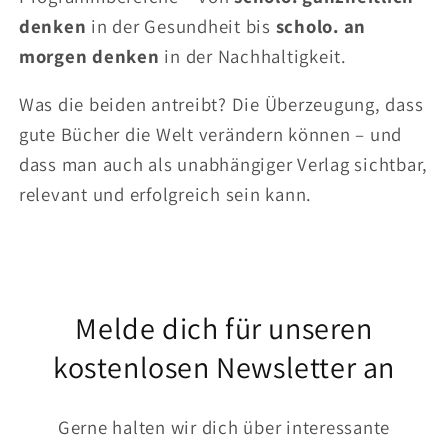
denken
in der Gesundheit bis
scholo. an
morgen denken
in der Nachhaltigkeit.
Was die beiden antreibt? Die Überzeugung, dass
gute Bücher die Welt verändern können – und
dass man auch als unabhängiger Verlag sichtbar,
relevant und erfolgreich sein kann.
Melde dich für unseren
kostenlosen Newsletter an
Gerne halten wir dich über interessante