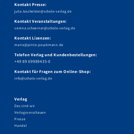
Kontakt Presse:
julia.loschelder@scholo-verlag.de
Kontakt Veranstaltungen:
verena.schoerner@scholo-verlag.de
Kontakt Lizenzen:
maria@pinto-peuckmann.de
Telefon Verlag und Kundenbestellungen:
+49 89 69989435-0
Kontakt für Fragen zum Online-Shop:
info@scholo-verlag.de
Verlag
Das sind wir
Verlagsvorschauen
Presse
Handel