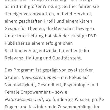
Schritt mit großer Wirkung. Seither führen sie
ihn eigenverantwortlich, mit viel Herzblut,
einem geschärften Profil und einem klaren
Gespür für Themen, die Menschen bewegen.
Unter ihrer Leitung hat sich der einstige DVD-
Publisher zu einem erfolgreichen
Sachbuchverlag entwickelt, der heute für
Relevanz, Haltung und Qualität steht.
Das Programm ist geprägt von zwei starken
Säulen:
Bewusster Leben
– mit Fokus auf
Nachhaltigkeit, Gesundheit, Psychologie und
Female Empowerment – sowie
Naturwissenschaft
, wo fundiertes Wissen, große
Fragen und faszinierende Zusammenhänge im