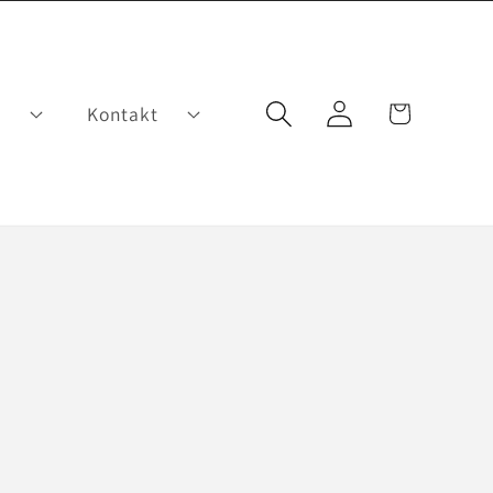
Einloggen
Warenkorb
g
Kontakt